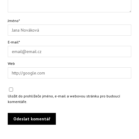
Jméno*
E-mail*
Web
Uložit do prohlížeče jméno, e-mail a webovou stránku pro budoucí
komentáře.