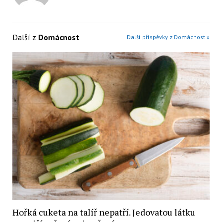
Další z
Domácnost
Další příspěvky z Domácnost »
Hořká cuketa na talíř nepatří. Jedovatou látku