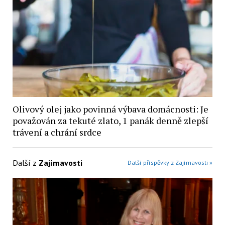
Olivový olej jako povinná výbava domácnosti: Je
považován za tekuté zlato, 1 panák denně zlepší
trávení a chrání srdce
Další z
Zajímavosti
Další příspěvky z Zajímavosti »