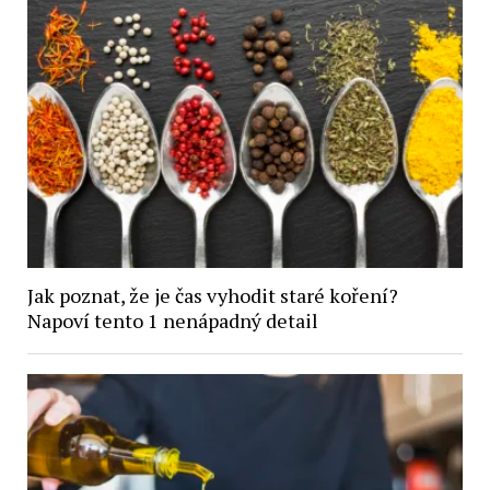
Jak poznat, že je čas vyhodit staré koření?
Napoví tento 1 nenápadný detail