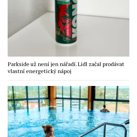
Parkside už není jen nářadí. Lidl začal prodávat
vlastní energetický nápoj