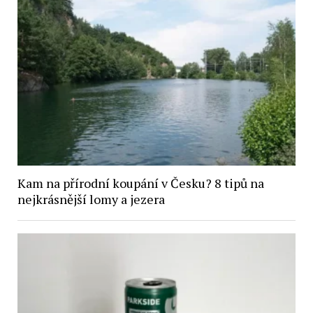
Kam na přírodní koupání v Česku? 8 tipů na
nejkrásnější lomy a jezera