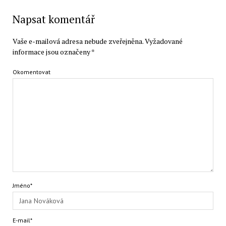
Napsat komentář
Vaše e-mailová adresa nebude zveřejněna.
Vyžadované
informace jsou označeny
*
Okomentovat
Jméno*
E-mail*