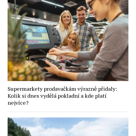
Supermarkety prodavačkám výrazně přidaly:
Kolik si dnes vydělá pokladní a kde platí
nejvíce?