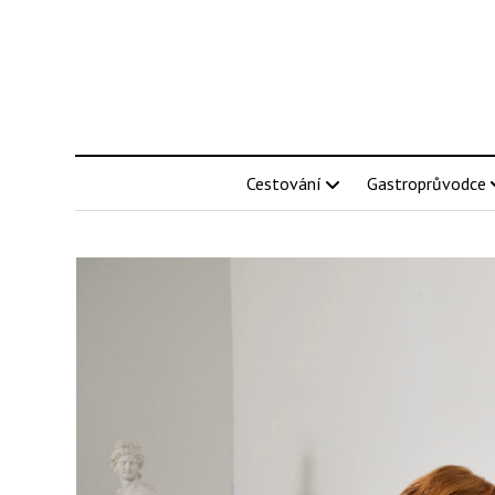
Cestování
Gastroprůvodce