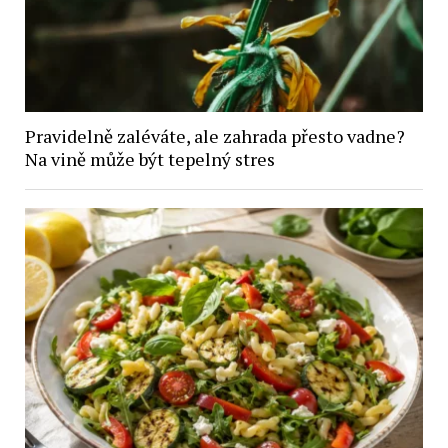
Pravidelně zaléváte, ale zahrada přesto vadne?
Na vině může být tepelný stres