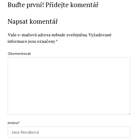
Buďte první! Přidejte komentář
Napsat komentář
Vaše e-mailová adresa nebude zveřejněna.
Vyžadované
informace jsou označeny
*
Okomentovat
Jméno*