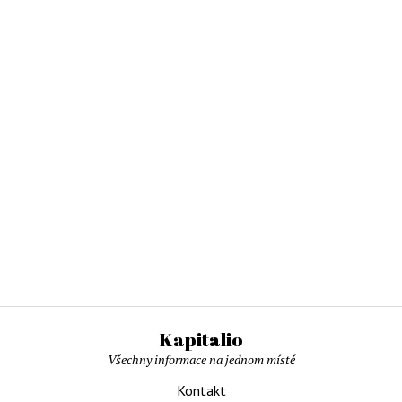
Kapitalio
Všechny informace na jednom místě
Kontakt