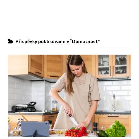
Příspěvky publikované v “Domácnost”