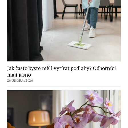
Jak často byste měli vytírat podlahy? Odborníci
mají jasno
26 ÚNORA, 2026