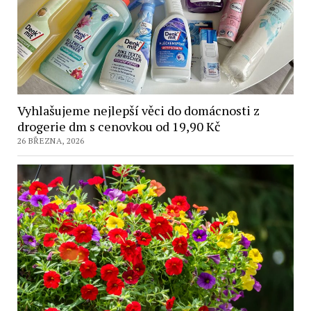
Vyhlašujeme nejlepší věci do domácnosti z
drogerie dm s cenovkou od 19,90 Kč
26 BŘEZNA, 2026