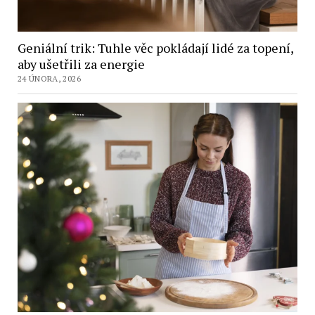
Geniální trik: Tuhle věc pokládají lidé za topení,
aby ušetřili za energie
24 ÚNORA, 2026