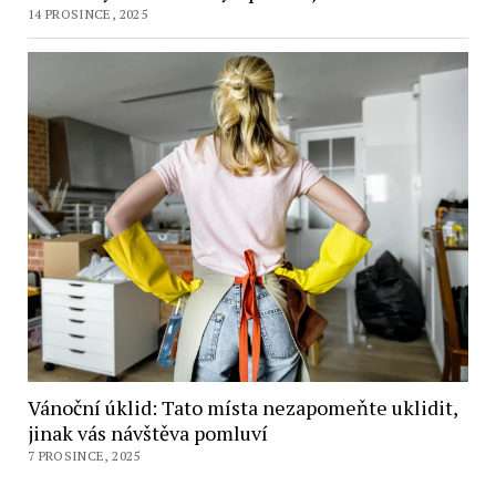
14 PROSINCE, 2025
Vánoční úklid: Tato místa nezapomeňte uklidit,
jinak vás návštěva pomluví
7 PROSINCE, 2025